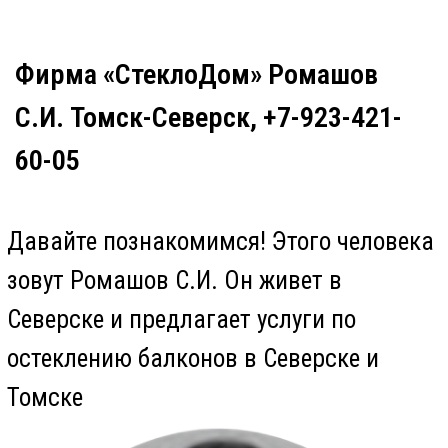
Фирма «СтеклоДом» Ромашов
С.И. Томск-Северск, +7-923-421-
60-05
Давайте познакомимся! Этого человека
зовут Ромашов С.И. Он живет в
Северске и предлагает услуги по
остеклению балконов в Северске и
Томске